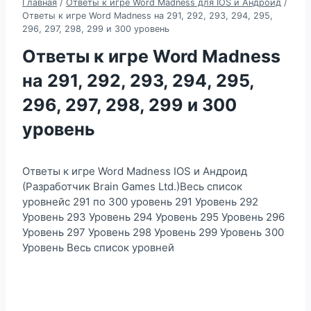
Главная
/
Ответы к игре Word Madness для IOS и Андроид
/
Ответы к игре Word Madness на 291, 292, 293, 294, 295,
296, 297, 298, 299 и 300 уровень
Ответы к игре Word Madness
на 291, 292, 293, 294, 295,
296, 297, 298, 299 и 300
уровень
Ответы к игре Word Madness IOS и Андроид
(Разработчик Brain Games Ltd.)Весь список
уровнейс 291 по 300 уровень 291 Уровень 292
Уровень 293 Уровень 294 Уровень 295 Уровень 296
Уровень 297 Уровень 298 Уровень 299 Уровень 300
Уровень Весь список уровней