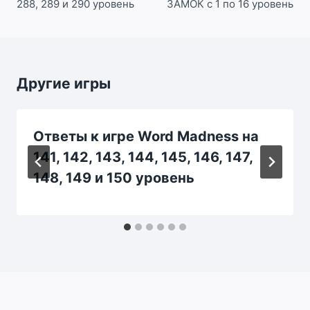
288, 289 и 290 уровень
ЗАМОК с 1 по 16 уровень
Другие игры
Ответы к игре Word Madness на
141, 142, 143, 144, 145, 146, 147,
148, 149 и 150 уровень