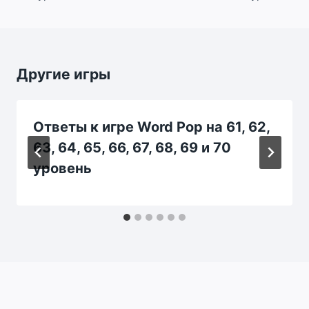
Другие игры
Ответы к игре Word Pop на 61, 62,
63, 64, 65, 66, 67, 68, 69 и 70
уровень