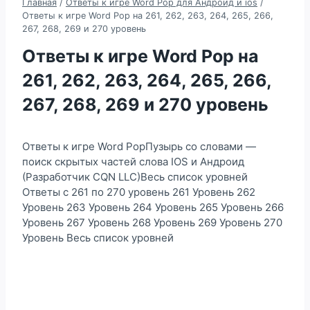
Главная
/
Ответы к игре Word Pop для Андроид и ios
/
Ответы к игре Word Pop на 261, 262, 263, 264, 265, 266,
267, 268, 269 и 270 уровень
Ответы к игре Word Pop на
261, 262, 263, 264, 265, 266,
267, 268, 269 и 270 уровень
Ответы к игре Word PopПузырь со словами —
поиск скрытых частей слова IOS и Андроид
(Разработчик CQN LLC)Весь список уровней
Ответы с 261 по 270 уровень 261 Уровень 262
Уровень 263 Уровень 264 Уровень 265 Уровень 266
Уровень 267 Уровень 268 Уровень 269 Уровень 270
Уровень Весь список уровней