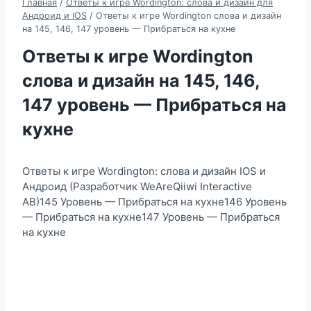
Главная
/
Ответы к игре Wordington: слова и дизайн для
Андроид и IOS
/
Ответы к игре Wordington слова и дизайн
на 145, 146, 147 уровень — Прибраться на кухне
Ответы к игре Wordington
слова и дизайн на 145, 146,
147 уровень — Прибраться на
кухне
Ответы к игре Wordington: слова и дизайн IOS и
Андроид (Разработчик WeAreQiiwi Interactive
AB)145 Уровень — Прибраться на кухне146 Уровень
— Прибраться на кухне147 Уровень — Прибраться
на кухне