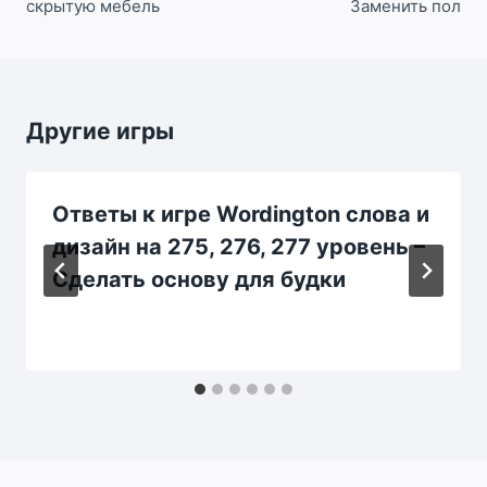
скрытую мебель
Заменить пол
Другие игры
Ответы к игре Wordington слова и
дизайн на 275, 276, 277 уровень –
Сделать основу для будки