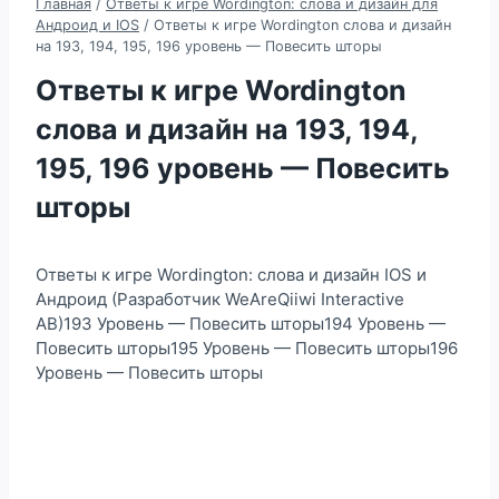
Главная
/
Ответы к игре Wordington: слова и дизайн для
Андроид и IOS
/
Ответы к игре Wordington слова и дизайн
на 193, 194, 195, 196 уровень — Повесить шторы
Ответы к игре Wordington
слова и дизайн на 193, 194,
195, 196 уровень — Повесить
шторы
Ответы к игре Wordington: слова и дизайн IOS и
Андроид (Разработчик WeAreQiiwi Interactive
AB)193 Уровень — Повесить шторы194 Уровень —
Повесить шторы195 Уровень — Повесить шторы196
Уровень — Повесить шторы