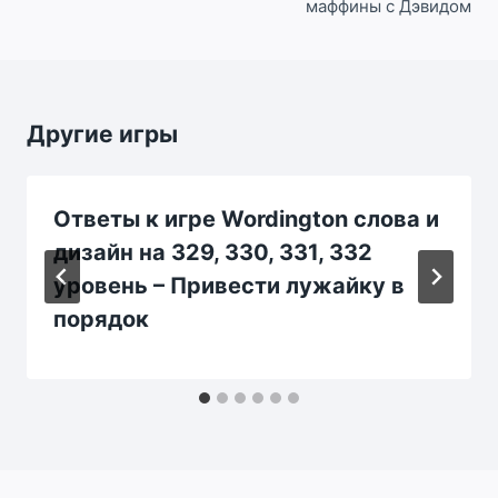
маффины с Дэвидом
Другие игры
Ответы к игре Wordington слова и
дизайн на 329, 330, 331, 332
уровень – Привести лужайку в
порядок