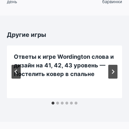
день
барвинки
Другие игры
Ответы к игре Wordington слова и
дизайн на 41, 42, 43 уровень —
Постелить ковер в спальне