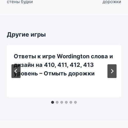
стены будки
дорожки
Другие игры
Ответы к игре Wordington слова и
дизайн на 410, 411, 412, 413
уровень – Отмыть дорожки