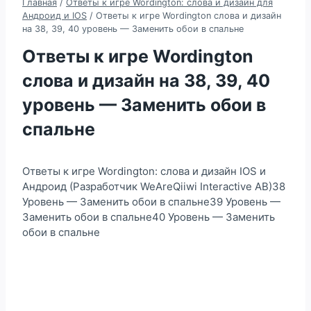
Главная
/
Ответы к игре Wordington: слова и дизайн для
Андроид и IOS
/
Ответы к игре Wordington слова и дизайн
на 38, 39, 40 уровень — Заменить обои в спальне
Ответы к игре Wordington
слова и дизайн на 38, 39, 40
уровень — Заменить обои в
спальне
Ответы к игре Wordington: слова и дизайн IOS и
Андроид (Разработчик WeAreQiiwi Interactive AB)38
Уровень — Заменить обои в спальне39 Уровень —
Заменить обои в спальне40 Уровень — Заменить
обои в спальне