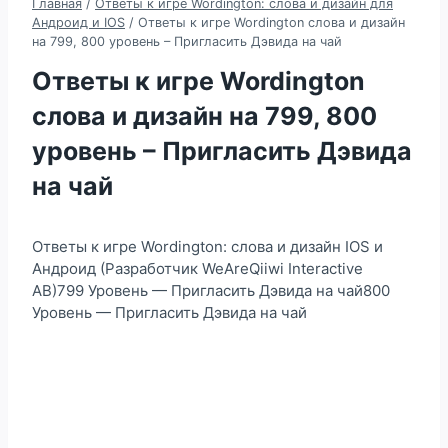
Главная
/
Ответы к игре Wordington: слова и дизайн для
Андроид и IOS
/
Ответы к игре Wordington слова и дизайн
на 799, 800 уровень – Пригласить Дэвида на чай
Ответы к игре Wordington
слова и дизайн на 799, 800
уровень – Пригласить Дэвида
на чай
Ответы к игре Wordington: слова и дизайн IOS и
Андроид (Разработчик WeAreQiiwi Interactive
AB)799 Уровень — Пригласить Дэвида на чай800
Уровень — Пригласить Дэвида на чай