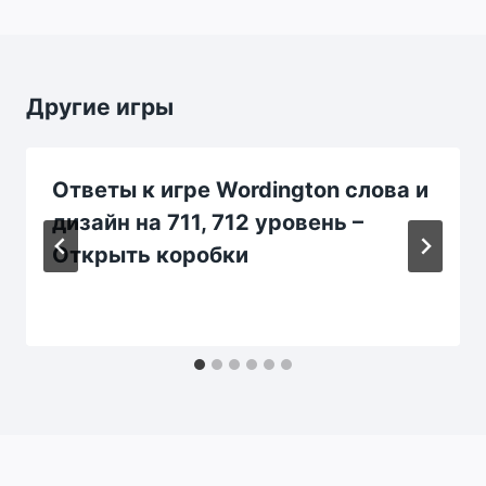
Другие игры
Ответы к игре Wordington слова и
дизайн на 711, 712 уровень –
Открыть коробки