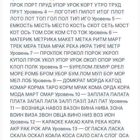
ПРОК ПОРТ ПРУД УПОР УРОК КОРТ УТРО ТРУД
ПРУТ Уровень 4 — ЛОГОТИП ПИЛОТ ИТОГ ПЛОТ
ЛОТО ЛОТ ТОП ГОЛ ПОЛ ТИП ИГО Уровень 5 —
ЕМКОСТЬ МЕСТЬ МЕСТО КОСТЬ СКОТ СЕТЬ МОСТ
КОТ ОСЬ ТОМ СОК КОМ СТО ТОК Уровень 6 —
МАТЕРИК МЕТРИКА МАКЕТ МЕТКА РИТМ МАРТ
ТРЕК МЕРА ТЕМА МРАК РЕКА ИКРА ТИРЕ МЕТР
Уровень 7 — ПРОУЛОК ПРОКОЛ ПОРОК УКРОП
КУПОЛ ПРОК УКОЛ УПОР УРОК ОКОП ОПОР УКОР
КЛОП ПОЛК Уровень 8 — БУРЕЛОМ ЛЕМУР ОРЕЛ
МОРЕ РОМБ БРОМ УБОР БУМ ЛОМ МУЛ БОР МОР
МЕЛ ЛОБ Уровень 9 — ДОМКРАТ МОРДА КАТОД
КОМАР КОРМА ТАРО КОРМ МРАК КОМА ОРДА КОРА
МОДА МАРТ ОМАР Уровень 10 — ЗАПЛАТА ПАЛАТА
ПЛАТА ЗАПАЛ ЛАПА ЗАЛП ПАЗЛ ЗАЛ ПАТ Уровень
11 — ВОЗНИЦА НАВОЗ ВАЗОН ВИНА НИВА ЗОНА
ВОИН ВИЗА ЗВОН ОВЦА ВИНО НИЗ ВОЗ ИОН
Уровень 12 — КАРАОКЕ КАКАО КАРА РЕКА КОРА
АКР РАК РОК АРА Уровень 13 — ОГЛАСКА ЛАСКА
СКАЛА ОСКАЛ КОАЛА КОСА САЛО САГА СЛОГ ОСА