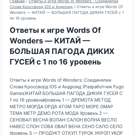
Главная
/
Ответы к игре Words of Wonders : Соединялки
Слова Кроссворд IOS и Андроид
/
Ответы к игре Words Of
Wonders — КИТАЙ — БОЛЬШАЯ ПАГОДА ДИКИХ ГУСЕЙ с 1
по 16 уровень
Ответы к игре Words Of
Wonders — КИТАЙ —
БОЛЬШАЯ ПАГОДА ДИКИХ
ГУСЕЙ с 1 по 16 уровень
Ответы к игре Words of Wonders: Соединялки
Слова Кроссворд IOS и Андроид (Разработчик Fugo
Games)КИТАЙ БОЛЬШАЯ ПАГОДА ДИКИХ ГУСЕЙ С
1 по 16 уровеньУровень 1 — ДРЕМОТА МЕТОД
МЕТРО МОРДА ОРДА АТОМ ТАРО МОРЕ ОМАР
ТЕМА МЕТР ДЕМО РОТА МОДА Уровень 2 —
СЕНОВАЛ ВЕСНА ВОЛАН САЛОН ВОЛНА ВЕСЛО
НАВЕС СЛОН СОВА ОВАЛ ВЕНА СЕНО САЛО СЕЛО
Уровень 3 — ПРОДУКТ ОТКУП ТУРОК УКРОП УКОР