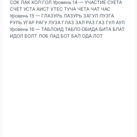
СОК ЛАК КОЛ ГОЛ Уровень 14 — УЧАСТИЕ СУЕТА
СЧЕТ УСТА АИСТ УТЕС ТУЧА ЧЕТА ЧАТ ЧАС
Уровень 15 — ГЛАЗУРЬ ЛАЗУРЬ ЗАГУЛ ЛУЗГА
РУЛЬ УГАР РАГУ ЛУЗА ГЛАЗ ЗАЛ РАЗ ГАЗ ГУЛ АУЛ
Уровень 16 — ТАБЛОИД ТАБЛО ОБИДА БИТА БЛАТ
ИДОЛ БОЛТ ЛОБ ЛАД БОТ БАЛ ОДА ЛОТ