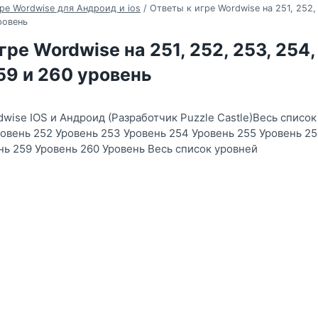
ре Wordwise для Андроид и ios
/
Ответы к игре Wordwise на 251, 252, 
ровень
гре Wordwise на 251, 252, 253, 254,
259 и 260 уровень
wise IOS и Андроид (Разработчик Puzzle Castle)Весь список
ровень 252 Уровень 253 Уровень 254 Уровень 255 Уровень 25
нь 259 Уровень 260 Уровень Весь список уровней