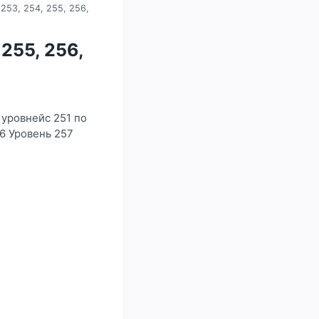
253, 254, 255, 256,
 255, 256,
 уровнейс 251 по
6 Уровень 257