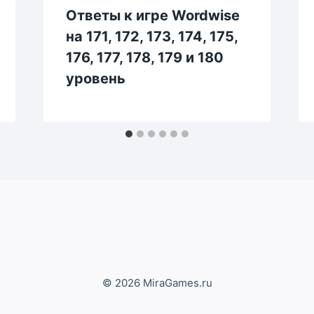
Ответы к игре Wordwise
на 171, 172, 173, 174, 175,
176, 177, 178, 179 и 180
уровень
© 2026 MiraGames.ru