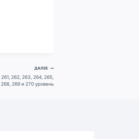
ДАЛЕЕ
261, 262, 263, 264, 265,
, 268, 269 и 270 уровень