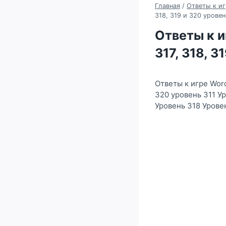
Главная
/
Ответы к иг
318, 319 и 320 уровен
Ответы к иг
317, 318, 3
Ответы к игре Word
320 уровень 311 У
Уровень 318 Урове