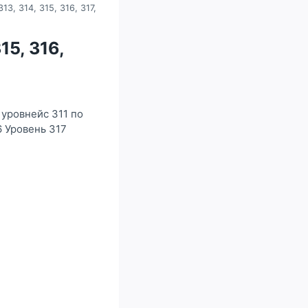
13, 314, 315, 316, 317,
15, 316,
 уровнейс 311 по
6 Уровень 317