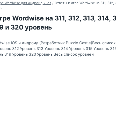
ре Wordwise для Андроид и ios
/
Ответы к игре Wordwise на 311, 312, 3
ь
ре Wordwise на 311, 312, 313, 314, 3
19 и 320 уровень
wise IOS и Андроид (Разработчик Puzzle Castle)Весь список
ровень 312 Уровень 313 Уровень 314 Уровень 315 Уровень 31
нь 319 Уровень 320 Уровень Весь список уровней