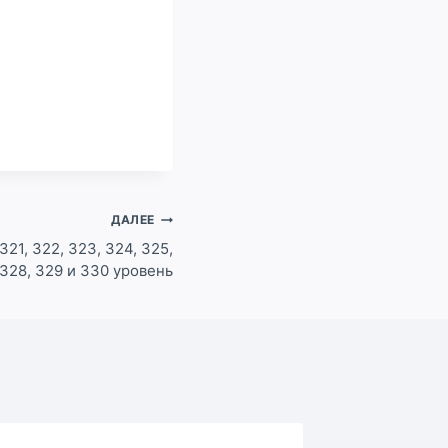
ДАЛЕЕ
21, 322, 323, 324, 325,
 328, 329 и 330 уровень