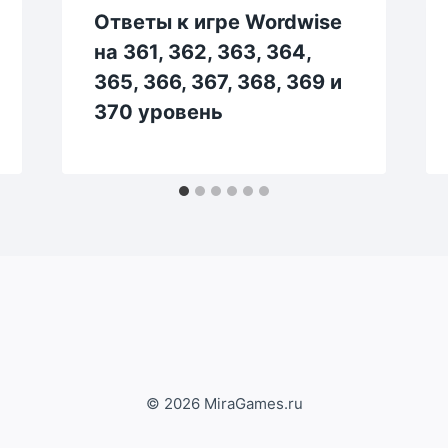
Ответы к игре Wordwise
на 361, 362, 363, 364,
365, 366, 367, 368, 369 и
370 уровень
© 2026 MiraGames.ru