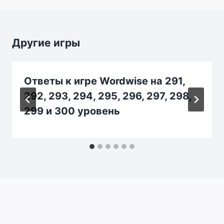
Другие игры
Ответы к игре Wordwise на 291,
292, 293, 294, 295, 296, 297, 298,
299 и 300 уровень