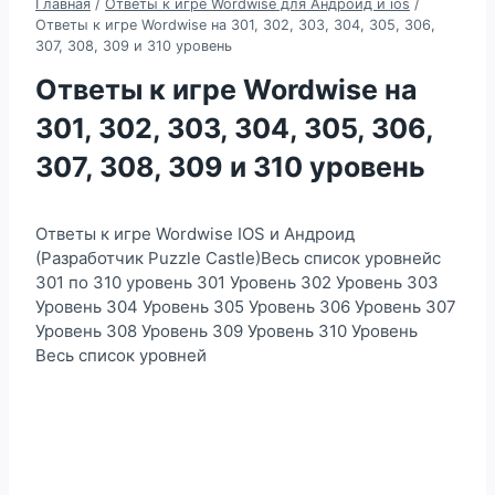
Главная
/
Ответы к игре Wordwise для Андроид и ios
/
Ответы к игре Wordwise на 301, 302, 303, 304, 305, 306,
307, 308, 309 и 310 уровень
Ответы к игре Wordwise на
301, 302, 303, 304, 305, 306,
307, 308, 309 и 310 уровень
Ответы к игре Wordwise IOS и Андроид
(Разработчик Puzzle Castle)Весь список уровнейс
301 по 310 уровень 301 Уровень 302 Уровень 303
Уровень 304 Уровень 305 Уровень 306 Уровень 307
Уровень 308 Уровень 309 Уровень 310 Уровень
Весь список уровней