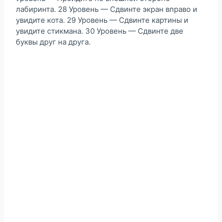
лабиринта. 28 Уровень — Сдвинте экран вправо и
увидите кота. 29 Уровень — Сдвинте картины и
увидите стикмана. 30 Уровень — Сдвинте две
буквы друг на друга.