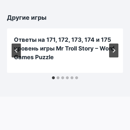
Другие игры
Ответы на 171, 172, 173, 174 и 175
уровень игры Mr Troll Story – Word
Games Puzzle