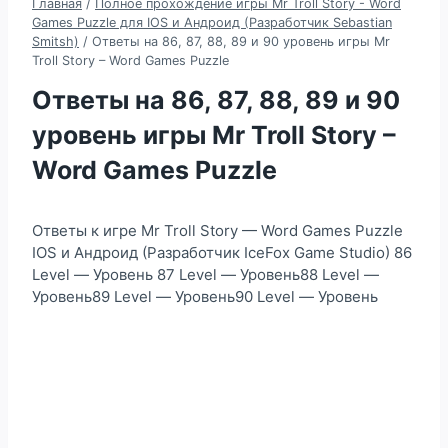
Главная
/
Полное прохождение игры Mr Troll Story - Word
Games Puzzle для IOS и Андроид (Разработчик Sebastian
Smitsh)
/
Ответы на 86, 87, 88, 89 и 90 уровень игры Mr
Troll Story – Word Games Puzzle
Ответы на 86, 87, 88, 89 и 90
уровень игры Mr Troll Story –
Word Games Puzzle
Ответы к игре Mr Troll Story — Word Games Puzzle
IOS и Андроид (Разработчик IceFox Game Studio) 86
Level — Уровень 87 Level — Уровень88 Level —
Уровень89 Level — Уровень90 Level — Уровень