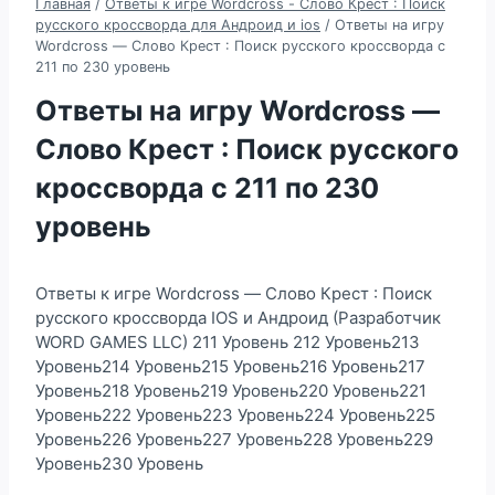
Главная
/
Ответы к игре Wordcross - Слово Крест : Поиск
русского кроссворда для Андроид и ios
/
Ответы на игру
Wordcross — Слово Крест : Поиск русского кроссворда с
211 по 230 уровень
Ответы на игру Wordcross —
Слово Крест : Поиск русского
кроссворда с 211 по 230
уровень
Ответы к игре Wordcross — Слово Крест : Поиск
русского кроссворда IOS и Андроид (Разработчик
WORD GAMES LLC) 211 Уровень 212 Уровень213
Уровень214 Уровень215 Уровень216 Уровень217
Уровень218 Уровень219 Уровень220 Уровень221
Уровень222 Уровень223 Уровень224 Уровень225
Уровень226 Уровень227 Уровень228 Уровень229
Уровень230 Уровень