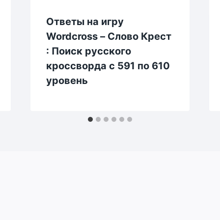
Ответы на игру
Wordcross – Слово Крест
: Поиск русского
кроссворда с 591 по 610
уровень