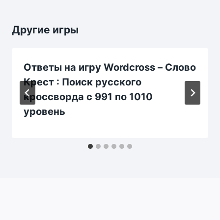
Другие игры
Ответы на игру Wordcross – Слово
Крест : Поиск русского
кроссворда с 991 по 1010
уровень