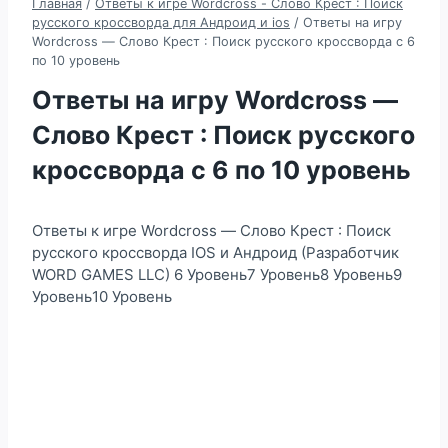
Главная
/
Ответы к игре Wordcross - Слово Крест : Поиск
русского кроссворда для Андроид и ios
/
Ответы на игру
Wordcross — Слово Крест : Поиск русского кроссворда с 6
по 10 уровень
Ответы на игру Wordcross —
Слово Крест : Поиск русского
кроссворда с 6 по 10 уровень
Ответы к игре Wordcross — Слово Крест : Поиск
русского кроссворда IOS и Андроид (Разработчик
WORD GAMES LLC) 6 Уровень7 Уровень8 Уровень9
Уровень10 Уровень