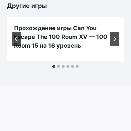
Другие игры
Прохождение игры Can You
Escape The 100 Room XV — 100
Room 15 на 16 уровень