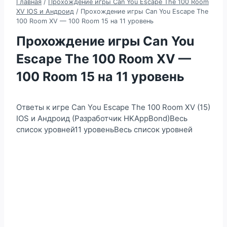
Главная
/
Прохождение игры Can You Escape The 100 Room
XV IOS и Андроид
/
Прохождение игры Can You Escape The
100 Room XV — 100 Room 15 на 11 уровень
Прохождение игры Can You
Escape The 100 Room XV —
100 Room 15 на 11 уровень
Ответы к игре Can You Escape The 100 Room XV (15)
IOS и Андроид (Разработчик HKAppBond)Весь
список уровней11 уровеньВесь список уровней