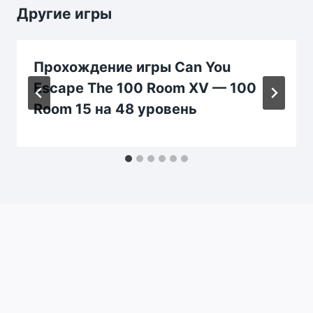
Другие игры
Прохождение игры Can You
Escape The 100 Room XV — 100
Room 15 на 48 уровень