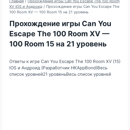
Главная
/
Прохождение игры Can You Escape The 100 Room
XV IOS и Андроид
/
Прохождение игры Can You Escape The
100 Room XV — 100 Room 15 на 21 уровень
Прохождение игры Can You
Escape The 100 Room XV —
100 Room 15 на 21 уровень
Ответы к игре Can You Escape The 100 Room XV (15)
IOS и Андроид (Разработчик HKAppBond)Весь
список уровней21 уровеньВесь список уровней