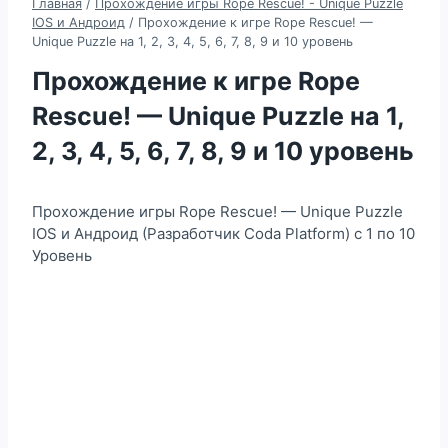
Главная
/
Прохождение игры Rope Rescue! - Unique Puzzle
IOS и Андроид
/
Прохождение к игре Rope Rescue! —
Unique Puzzle на 1, 2, 3, 4, 5, 6, 7, 8, 9 и 10 уровень
Прохождение к игре Rope
Rescue! — Unique Puzzle на 1,
2, 3, 4, 5, 6, 7, 8, 9 и 10 уровень
Прохождение игры Rope Rescue! — Unique Puzzle
IOS и Андроид (Разработчик Coda Platform) с 1 по 10
Уровень