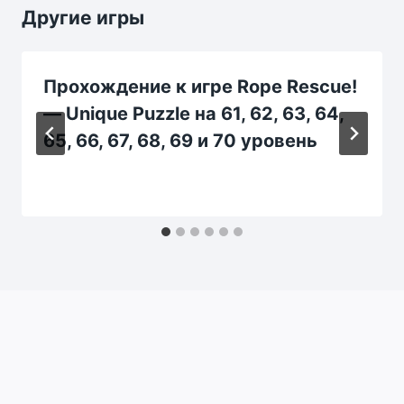
Другие игры
Прохождение к игре Rope Rescue!
— Unique Puzzle на 61, 62, 63, 64,
65, 66, 67, 68, 69 и 70 уровень