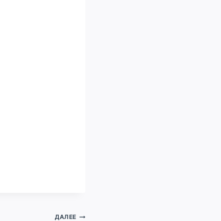
ДАЛЕЕ