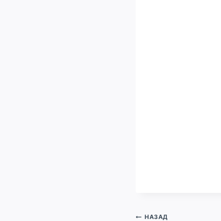
Навигация
НАЗАД