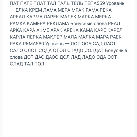
ПАТ ПАТЕ ПЛАТ ТАЛ ТАЛЬ ТЕЛЬ ТЕПА559 Уровень
— ЕЛКА КРЕМ ЛАМА МЕРА МРАК РАМА РЕКА
АРЕАЛ КАРМА ЛАРЕК МАЛЕК МАРКА МЕРКА
РАМКА КАМЕРА РЕКЛАМА Бонусные слова РЕАЛ
АРКА КАРА АКМЕ АРАК АРЕКА КАМА КАРЕ КАРЕЛ
КАРЛА ЛЕРКА МАКЛЕР МАЛА МАЛКА МАРА РАЕК
РАКА РЕМА560 Уровень — ЛОТ ОСА САД ЛАСТ
САЛО СЛОТ СОДА СТОЛ СТАДО СОЛДАТ Бонусные
слова ДОТ ДАО ДАОС ДОЛ ЛАД ЛАДО ОДА ОСТ
СЛАД ТАЛ ТОЛ