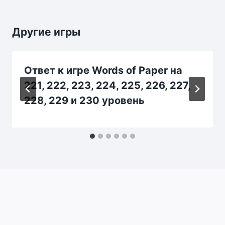
Другие игры
Ответ к игре Words of Paper на
221, 222, 223, 224, 225, 226, 227,
228, 229 и 230 уровень