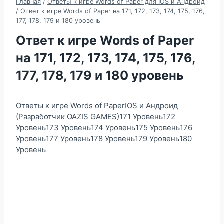
Главная
/
Ответы к игре Words of Paper для IOS и Андроид
/
Ответ к игре Words of Paper на 171, 172, 173, 174, 175, 176,
177, 178, 179 и 180 уровень
Ответ к игре Words of Paper
на 171, 172, 173, 174, 175, 176,
177, 178, 179 и 180 уровень
Ответы к игре Words of PaperIOS и Андроид
(Разработчик OAZIS GAMES)171 Уровень172
Уровень173 Уровень174 Уровень175 Уровень176
Уровень177 Уровень178 Уровень179 Уровень180
Уровень