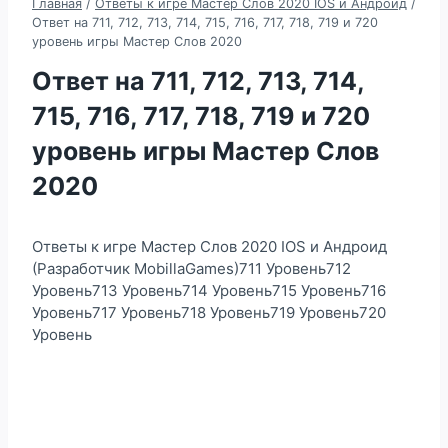
Главная
/
Ответы к игре Мастер Слов 2020 IOS и Андроид
/
Ответ на 711, 712, 713, 714, 715, 716, 717, 718, 719 и 720
уровень игры Мастер Слов 2020
Ответ на 711, 712, 713, 714,
715, 716, 717, 718, 719 и 720
уровень игры Мастер Слов
2020
Ответы к игре Мастер Слов 2020 IOS и Андроид
(Разработчик MobillaGames)711 Уровень712
Уровень713 Уровень714 Уровень715 Уровень716
Уровень717 Уровень718 Уровень719 Уровень720
Уровень