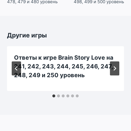
478, 479 и 480 уровень
498, 499 и 500 уровень
Другие игры
Ответы к игре Brain Story Love на
241, 242, 243, 244, 245, 246, 247,
248, 249 и 250 уровень