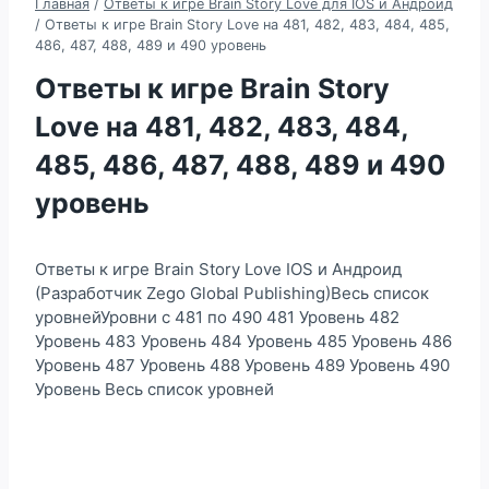
Главная
/
Ответы к игре Brain Story Love для IOS и Андроид
/
Ответы к игре Brain Story Love на 481, 482, 483, 484, 485,
486, 487, 488, 489 и 490 уровень
Ответы к игре Brain Story
Love на 481, 482, 483, 484,
485, 486, 487, 488, 489 и 490
уровень
Ответы к игре Brain Story Love IOS и Андроид
(Разработчик Zego Global Publishing)Весь список
уровнейУровни с 481 по 490 481 Уровень 482
Уровень 483 Уровень 484 Уровень 485 Уровень 486
Уровень 487 Уровень 488 Уровень 489 Уровень 490
Уровень Весь список уровней