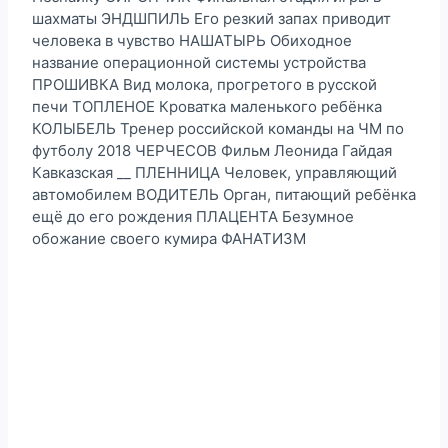
шахматы ЭНДШПИЛЬ Его резкий запах приводит
человека в чувство НАШАТЫРЬ Обиходное
название операционной системы устройства
ПРОШИВКА Вид молока, прогретого в русской
печи ТОПЛЕНОЕ Кроватка маленького ребёнка
КОЛЫБЕЛЬ Тренер российской команды на ЧМ по
футболу 2018 ЧЕРЧЕСОВ Фильм Леонида Гайдая
Кавказская __ ПЛЕННИЦА Человек, управляющий
автомобилем ВОДИТЕЛЬ Орган, питающий ребёнка
ещё до его рождения ПЛАЦЕНТА Безумное
обожание своего кумира ФАНАТИЗМ