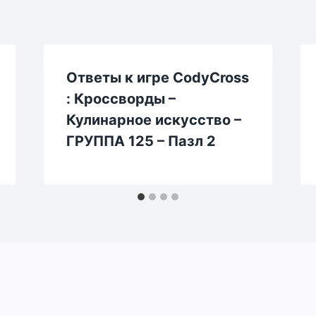
Ответы к игре CodyCross
: Кроссворды –
Кулинарное искусство –
ГРУППА 125 – Пазл 2