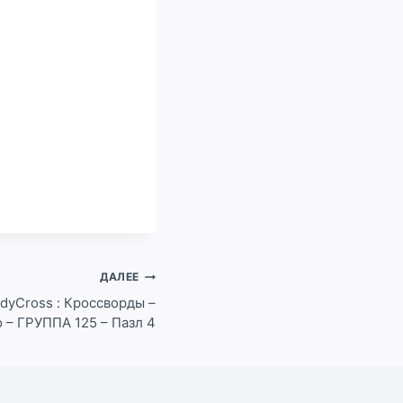
ДАЛЕЕ
dyCross : Кроссворды –
 – ГРУППА 125 – Пазл 4