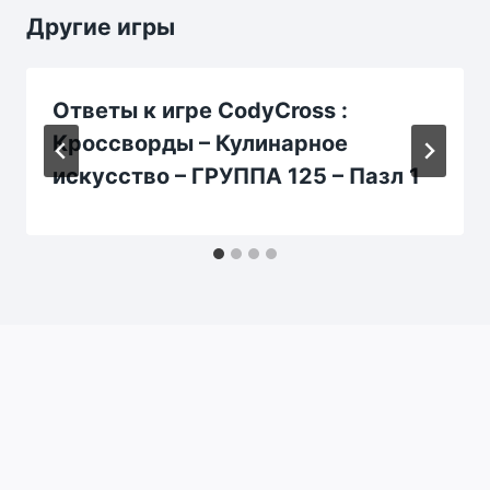
Другие игры
Ответы к игре CodyCross :
Кроссворды – Кулинарное
искусство – ГРУППА 125 – Пазл 1