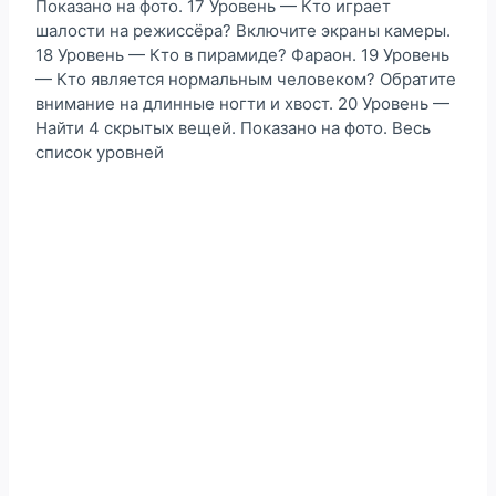
Показано на фото. 17 Уровень — Кто играет
шалости на режиссёра? Включите экраны камеры.
18 Уровень — Кто в пирамиде? Фараон. 19 Уровень
— Кто является нормальным человеком? Обратите
внимание на длинные ногти и хвост. 20 Уровень —
Найти 4 скрытых вещей. Показано на фото. Весь
список уровней