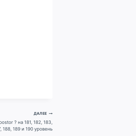
ДАЛЕЕ
stor ? на 181, 182, 183,
7, 188, 189 и 190 уровень