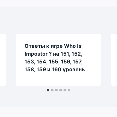
Ответы к игре Who Is
Impostor ? на 151, 152,
153, 154, 155, 156, 157,
158, 159 и 160 уровень