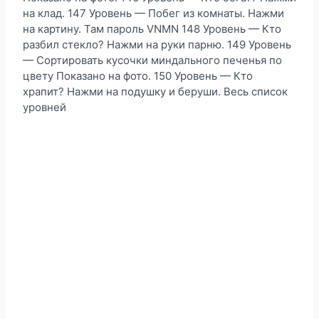
на клад. 147 Уровень — Побег из комнаты. Нажми
на картину. Там пароль VNMN 148 Уровень — Кто
разбил стекло? Нажми на руки парню. 149 Уровень
— Сортировать кусочки миндального печенья по
цвету Показано на фото. 150 Уровень — Кто
храпит? Нажми на подушку и беруши. Весь список
уровней