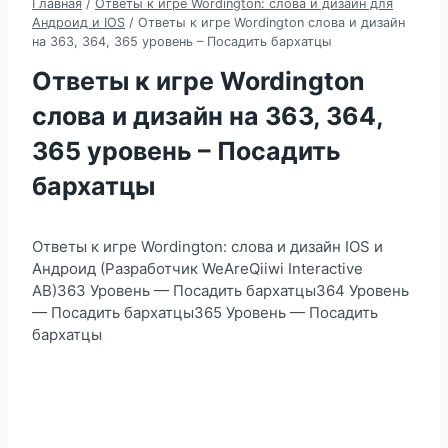
Главная
/
Ответы к игре Wordington: слова и дизайн для
Андроид и IOS
/
Ответы к игре Wordington слова и дизайн
на 363, 364, 365 уровень – Посадить бархатцы
Ответы к игре Wordington
слова и дизайн на 363, 364,
365 уровень – Посадить
бархатцы
Ответы к игре Wordington: слова и дизайн IOS и
Андроид (Разработчик WeAreQiiwi Interactive
AB)363 Уровень — Посадить бархатцы364 Уровень
— Посадить бархатцы365 Уровень — Посадить
бархатцы