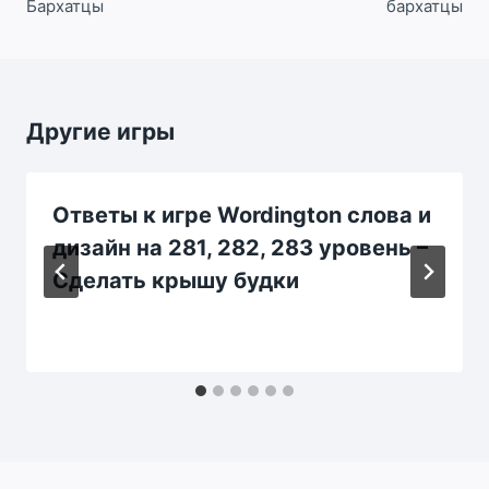
Бархатцы
бархатцы
Другие игры
Ответы к игре Wordington слова и
дизайн на 281, 282, 283 уровень –
Сделать крышу будки