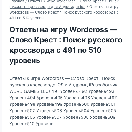
Главная
/
Ответы к игре Wordcross - Слово Крест : Поиск
русского кроссворда для Андроид и ios
/
Ответы на игру
Wordcross — Слово Крест : Поиск русского кроссворда с
491 по 510 уровень
Ответы на игру Wordcross —
Слово Крест : Поиск русского
кроссворда с 491 по 510
уровень
Ответы к игре Wordcross — Слово Крест : Поиск
русского кроссворда IOS и Андроид (Разработчик
WORD GAMES LLC) 491 Уровень 492 Уровень493
Уровень494 Уровень495 Уровень496 Уровень497
Уровень498 Уровень499 Уровень500 Уровень501
Уровень502 Уровень503 Уровень504 Уровень505
Уровень506 Уровень507 Уровень508 Уровень509
Уровень510 Уровень