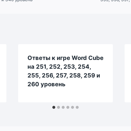
Ответы к игре Word Cube
на 251, 252, 253, 254,
255, 256, 257, 258, 259 и
260 уровень