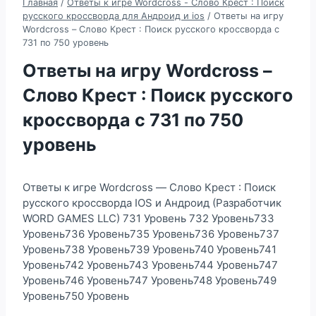
Главная
/
Ответы к игре Wordcross - Слово Крест : Поиск
русского кроссворда для Андроид и ios
/
Ответы на игру
Wordcross – Слово Крест : Поиск русского кроссворда с
731 по 750 уровень
Ответы на игру Wordcross –
Слово Крест : Поиск русского
кроссворда с 731 по 750
уровень
Ответы к игре Wordcross — Слово Крест : Поиск
русского кроссворда IOS и Андроид (Разработчик
WORD GAMES LLC) 731 Уровень 732 Уровень733
Уровень736 Уровень735 Уровень736 Уровень737
Уровень738 Уровень739 Уровень740 Уровень741
Уровень742 Уровень743 Уровень744 Уровень747
Уровень746 Уровень747 Уровень748 Уровень749
Уровень750 Уровень