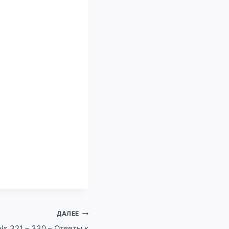
ДАЛЕЕ
ls 321 – 330 – Ответы к